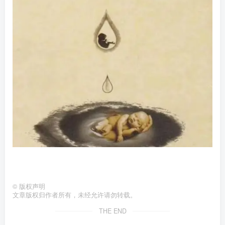
©
版权声明
文章版权归作者所有，未经允许请勿转载。
THE END