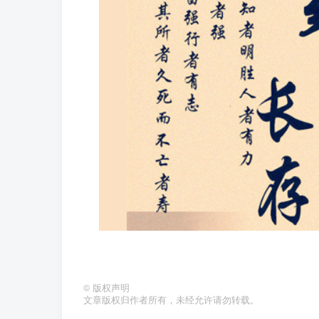
©
版权声明
文章版权归作者所有，未经允许请勿转载。