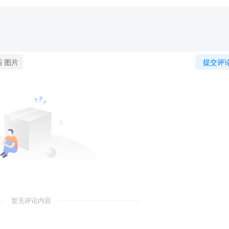
图片
提交评
暂无评论内容