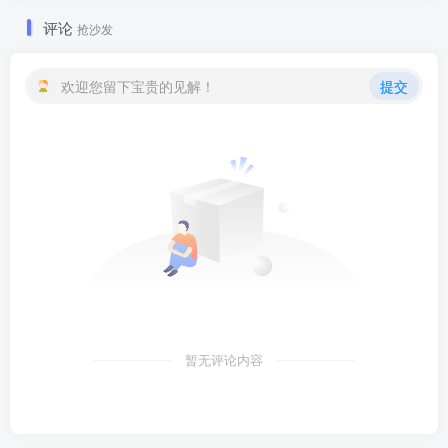
评论
抢沙发
欢迎您留下宝贵的见解！
提交
暂无评论内容