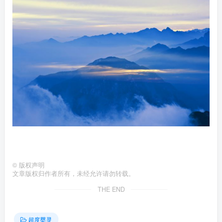
©
版权声明
文章版权归作者所有，未经允许请勿转载。
THE END
超度婴灵