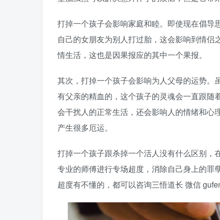
打掉一个孩子会影响家庭和睦。即使现在倡导
自己的女朋友为别人打过胎，这会影响到情侣
情生活，这也是因果报应的其中一个果报。
其次，打掉一个孩子会影响为人父母的运势。
有父亲的精血的，这个孩子的灵魂会一直跟随
会干扰人的正常生活，还会影响人的情绪和心
产生很多厄运。
打掉一个孩子跟杀掉一个活人没有什么区别，
专业的师傅进行专场超度，消除自己身上的罪
超度有不懂的，都可以咨询三悟道长 微信 gufen