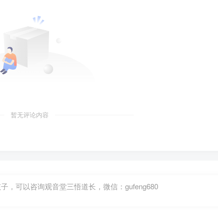
暂无评论内容
可以咨询观音堂三悟道长，微信：gufeng680