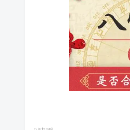
©
版权声明