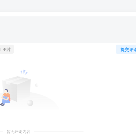
图片
提交评
暂无评论内容