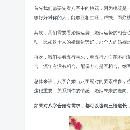
首先我们需要先看八字中的桃花，因为桃花是
够好好对你的人，能够互相生旺，帮扶。而烂
其次，我们需要看婚姻运势，婚姻运势的相合
动，比如这个人的婚姻运势好，那个人的婚姻
再次，我们要看五行喜忌，看五行方面能不能
合，流年有没有相合。配偶方向是否相合。纳
总体来讲，八字合婚与八字配对的要素很多，
这很重要，关系到你的情感，婚姻未来的走向
如果对八字合婚有需求，都可以咨询三悟道长，微信