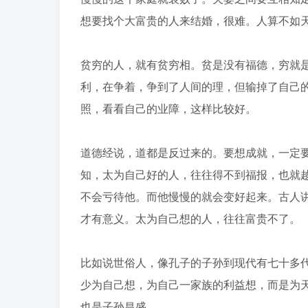
想要找个大富贵的人来结婚，很难。人算不如
贫穷的人，就有贫穷相。贫是没有福德，穷就
利，在争着，争到了人间的理，但输掉了自己
照，看看自己的业障，这样比较好。
道德经说，道都是反过来的。要想成就，一定
知，太为自己好的人，往往得不到福报，也就
不会亏待他。而他慢慢的就会变好起来。古人
才有意义。太为自己想的人，往往富贵不了。
比如说世俗人，像孔子的子孙到现代有七十多
少为自己想，为自己一家族的利益想，而是为天
也是子孙昌盛。