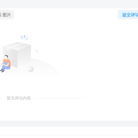
图片
提交评
暂无评论内容