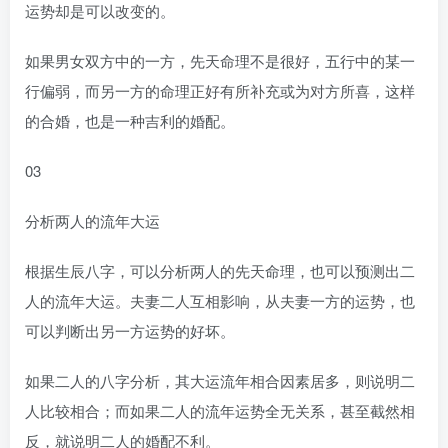
运势却是可以改变的。
如果男女双方中的一方，先天命理不是很好，五行中的某一
行偏弱，而另一方的命理正好有所补充或为对方所喜，这样
的合婚，也是一种吉利的婚配。
03
分析两人的流年大运
根据生辰八字，可以分析两人的先天命理，也可以预测出二
人的流年大运。夫妻二人互相影响，从夫妻一方的运势，也
可以判断出另一方运势的好坏。
如果二人的八字分析，其大运流年相合因素居多，则说明二
人比较相合；而如果二人的流年运势全无关系，甚至截然相
反，就说明二人的婚配不利。