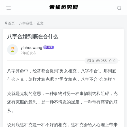
首页
八字命理
正文
八字合婚到底在合什么
yinhoowang
2年前发布
0
255
0
八字算命中，经常都会提到“男女相克，八字不合”。那到底
什么叫克，怎样才算克呢？“男女相克，八字不合”会怎样？
克就是克制的意思，一种事物对另一种事物制约和阻碍，克
还有克服的意思，是一种不情愿的屈服，一种带有痛苦的顺
从。
说到底这种克是一种不好的相克，这种克会给人心理上带来