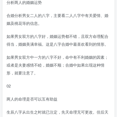
分析两人的婚姻运势
合婚分析男女二人的八字，主要看二人八字中有关爱情、婚
姻及桃花等的信息。
如果男女双方的八字好，婚姻运势都不错，且双方命理配合
得当，婚姻美满幸福。这是八字合婚中最喜欢看到的情形。
如果男女双方中一方的八字不好，命中有不利婚姻的因素；
或者是夫妻感情不睦，婚姻不顺；合婚中如果出现这种情
形，就要注意了。
02
两人的命理是否可以互有助益
生辰八字从出生之时就已注定，先天命理无可更改。但后天