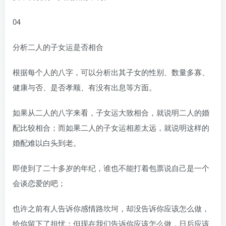
04
分析二人的子女运是否相合
根据每个人的八字，可以分析出其子女的性别、数量多寡、
健康与否、是否孝顺、有没有出息等方面。
如果从二人的八字来看，子女运大致相合，就说明二人的婚
配比较相合；而如果二人的子女运相差太远，就说明这样的
婚配难以白头到老。
即使到了二十多岁的年纪，谁也不能打着包票说自己是一个
会谈恋爱的吧；
也许之前有人告诉你感情路坎坷，却没告诉你应该怎么做，
给你留下了担忧；但现在我们告诉你应该怎么做，日后应该