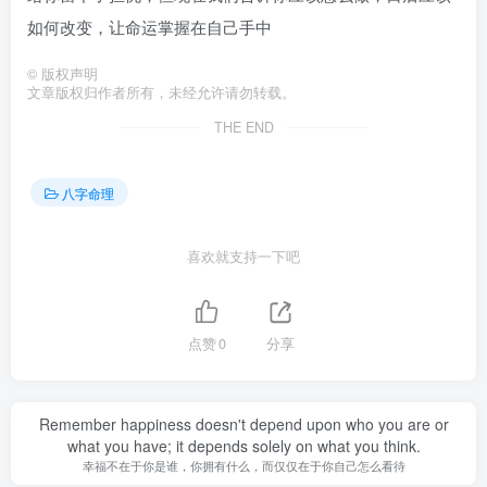
如何改变，让命运掌握在自己手中
©
版权声明
文章版权归作者所有，未经允许请勿转载。
THE END
八字命理
喜欢就支持一下吧
点赞
0
分享
Remember happiness doesn't depend upon who you are or
what you have; it depends solely on what you think.
幸福不在于你是谁，你拥有什么，而仅仅在于你自己怎么看待