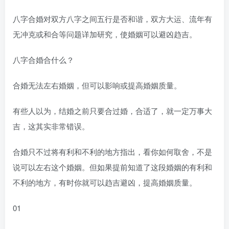
八字合婚对双方八字之间五行是否和谐，双方大运、流年有
无冲克或和合等问题详加研究，使婚姻可以避凶趋吉。
八字合婚合什么？
合婚无法左右婚姻，但可以影响或提高婚姻质量。
有些人以为，结婚之前只要合过婚，合适了，就一定万事大
吉，这其实非常错误。
合婚只不过将有利和不利的地方指出，看你如何取舍，不是
说可以左右这个婚姻。但如果提前知道了这段婚姻的有利和
不利的地方，有时你就可以趋吉避凶，提高婚姻质量。
01