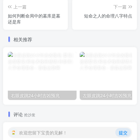
上一篇
下一篇
如何判断命局中的墓库是墓
短命之人的命理八字特点
还是库
相关推荐
右眼皮跳24小时吉凶预兆
左眼皮跳24小时吉凶预兆
评论
抢沙发
欢迎您留下宝贵的见解！
提交