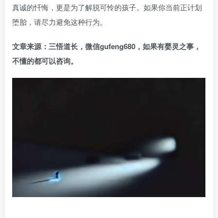
真诚的忏悔，更是为了解脱可怜的孩子。如果你当前正计划
堕胎，请尽力避免这种行为。
文章来源：三悟道长，微信gufeng680，如果有婴灵之事，
不懂的都可以咨询。