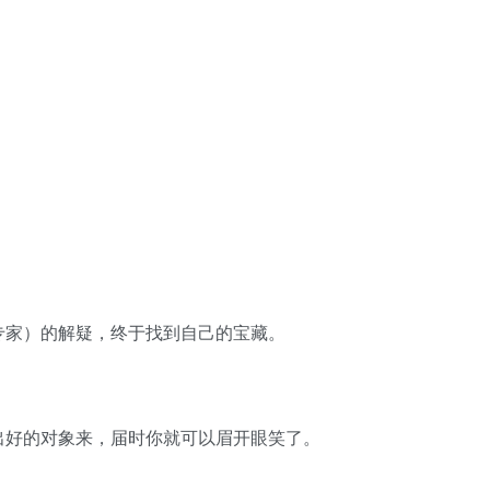
专家）的解疑，终于找到自己的宝藏。
出好的对象来，届时你就可以眉开眼笑了。