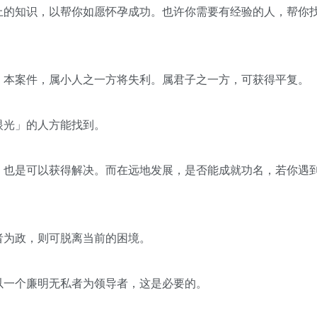
上的知识，以帮你如愿怀孕成功。也许你需要有经验的人，帮你
。本案件，属小人之一方将失利。属君子之一方，可获得平复。
眼光」的人方能找到。
，也是可以获得解决。而在远地发展，是否能成就功名，若你遇
者为政，则可脱离当前的困境。
本文来三通起名网
以一个廉明无私者为领导者，这是必要的。