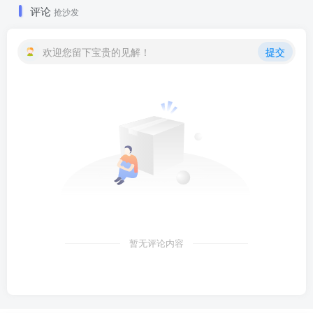
评论
抢沙发
欢迎您留下宝贵的见解！
提交
暂无评论内容