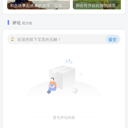
和合法事起效果的表现，出现这些就要留意了
和合符开始起效的感觉
评论
抢沙发
欢迎您留下宝贵的见解！
提交
暂无评论内容