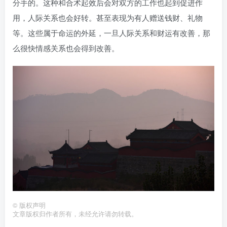
分手的。这种和合术起效后会对双方的工作也起到促进作
用，人际关系也会好转。甚至表现为有人赠送钱财、礼物
等。这些属于命运的外延，一旦人际关系和财运有改善，那
么很快情感关系也会得到改善。
©
版权声明
文章版权归作者所有，未经允许请勿转载。