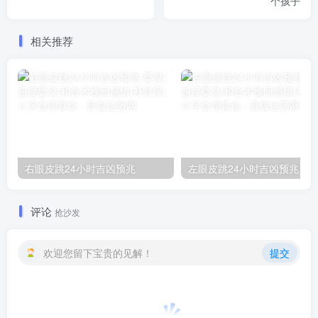
个孩子
相关推荐
右眼皮跳24小时吉凶预兆
左眼皮跳24小时吉凶预兆
评论
抢沙发
欢迎您留下宝贵的见解！
提交