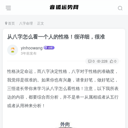
首页
八字命理
正文
从八字怎么看一个人的性格！很详细，很准
yinhoowang
3年前发布
0
228
0
性格决定命运，而八字决定性格，八字对于性格的准确度，
我觉得是很准的。如果你也有兴趣，请拿好笔，做好笔记，
三悟道长带你来学习从八字怎么看性格！注意，以下我所表
达的内容，都要综合而分析，并不是单一从属相或者从五行
或者从用神来分析！