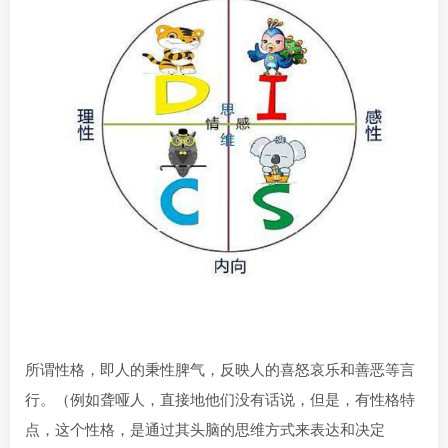
所谓性格，即人的秉性脾气，反映人的喜怒哀乐和善恶等言
行。（例如聋哑人，直接地他们没有话说，但是，有性格特
点，这个性格，是通过其头脑的思维方式来表达和决定