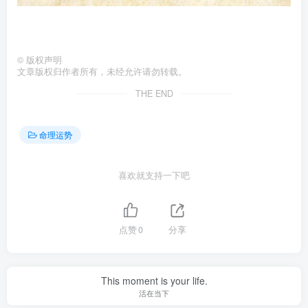
©
版权声明
文章版权归作者所有，未经允许请勿转载。
THE END
命理运势
喜欢就支持一下吧
点赞
0
分享
This moment is your life.
活在当下