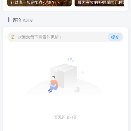
补财库一般需要多少钱？
评论
抢沙发
欢迎您留下宝贵的见解！
提交
暂无评论内容