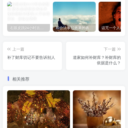
右眼皮跳24小时吉凶预兆
和合法事起效果的表现，出现这些就要留意了
上一篇
下一篇
补了财库切记不要告诉别人
道家如何补财库？补财库的
依据是什么？
相关推荐