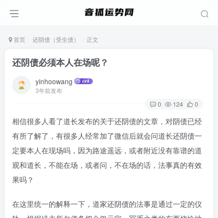
首页
还阴债（受生债）
正文
还阴债必须本人在场呢？
yinhoowang
3年前发布
0
124
0
相信很多人看了道长发布的关于还阴债的文章，对阴债已经
有所了解了，有很多人经常加了微信后就会问道长还阴债一
定要本人在现场吗，因为路途遥远，或者附近没有靠谱的道
观和道长，不能在场，或者问，不在场的话，法事真的有效
果吗？
在这里统一的解释一下，道家还阴债的法事是通过一定的仪