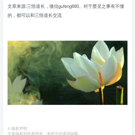
文章来源:三悟道长，微信gufeng680。对于婴灵之事有不懂
的，都可以和三悟道长交流
©
版权声明
文章版权归作者所有，未经允许请勿转载。