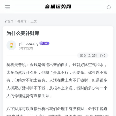
首页
补财库
正文
为什么要补财库
yinhoowang
3年前发布
0
254
0
契科夫曾说：金钱是铸造出来的自由。钱就好比空气和水，
太多虽然没什么用，但缺了是真不行，会要命。你可以不富
有，但绝对不能太贫穷。人活在世上离不开钱财，但是很多
人拼死拼活却挣不下钱，从根本上来说，钱财的多少与一个
人的命理运势有直接关系。
八字财库可以直接分析出我们命理中有没有财，命书中说道