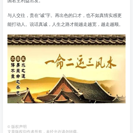
国君主利益出发。
与人交往，贵在“诚”字。再出色的口才，也不如真情实感更
能打动人。说话真诚，人生之路才能越走越宽，越走越顺。
©
版权声明
文章版权归作者所有，未经允许请勿转载。