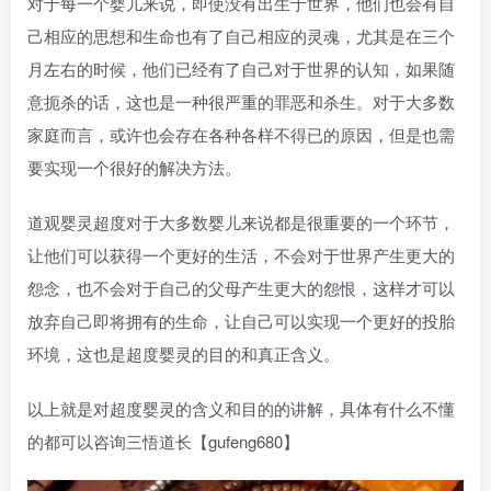
对于每一个婴儿来说，即使没有出生于世界，他们也会有自
己相应的思想和生命也有了自己相应的灵魂，尤其是在三个
月左右的时候，他们已经有了自己对于世界的认知，如果随
意扼杀的话，这也是一种很严重的罪恶和杀生。对于大多数
家庭而言，或许也会存在各种各样不得已的原因，但是也需
要实现一个很好的解决方法。
道观婴灵超度对于大多数婴儿来说都是很重要的一个环节，
让他们可以获得一个更好的生活，不会对于世界产生更大的
怨念，也不会对于自己的父母产生更大的怨恨，这样才可以
放弃自己即将拥有的生命，让自己可以实现一个更好的投胎
环境，这也是超度婴灵的目的和真正含义。
以上就是对超度婴灵的含义和目的的讲解，具体有什么不懂
的都可以咨询三悟道长【gufeng680】