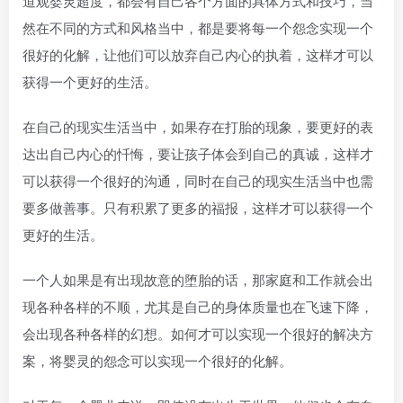
道观婴灵超度，都会有自己各个方面的具体方式和技巧，当
然在不同的方式和风格当中，都是要将每一个怨念实现一个
很好的化解，让他们可以放弃自己内心的执着，这样才可以
获得一个更好的生活。
在自己的现实生活当中，如果存在打胎的现象，要更好的表
达出自己内心的忏悔，要让孩子体会到自己的真诚，这样才
可以获得一个很好的沟通，同时在自己的现实生活当中也需
要多做善事。只有积累了更多的福报，这样才可以获得一个
更好的生活。
一个人如果是有出现故意的堕胎的话，那家庭和工作就会出
现各种各样的不顺，尤其是自己的身体质量也在飞速下降，
会出现各种各样的幻想。如何才可以实现一个很好的解决方
案，将婴灵的怨念可以实现一个很好的化解。