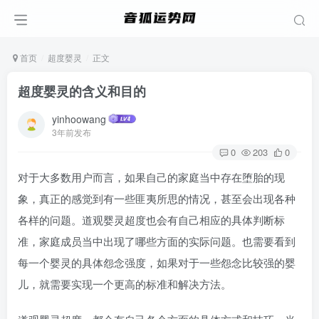
首页
超度婴灵
正文
超度婴灵的含义和目的
yinhoowang
3年前发布
0
203
0
对于大多数用户而言，如果自己的家庭当中存在堕胎的现
象，真正的感觉到有一些匪夷所思的情况，甚至会出现各种
各样的问题。道观婴灵超度也会有自己相应的具体判断标
准，家庭成员当中出现了哪些方面的实际问题。也需要看到
每一个婴灵的具体怨念强度，如果对于一些怨念比较强的婴
儿，就需要实现一个更高的标准和解决方法。