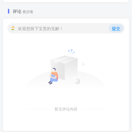
评论
抢沙发
欢迎您留下宝贵的见解！
提交
暂无评论内容