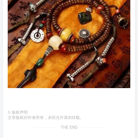
©
版权声明
文章版权归作者所有，未经允许请勿转载。
THE END