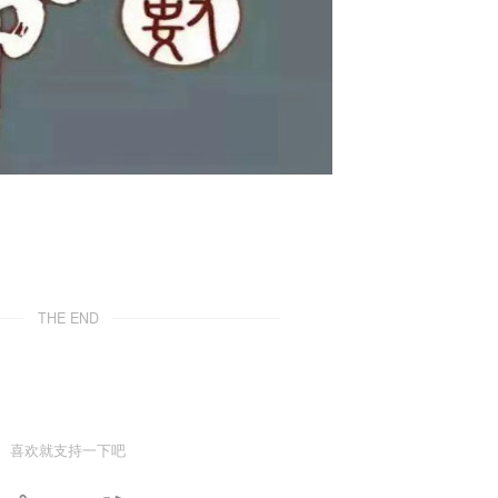
THE END
喜欢就支持一下吧