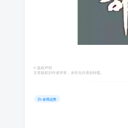
©
版权声明
文章版权归作者所有，未经允许请勿转载。
命理运势