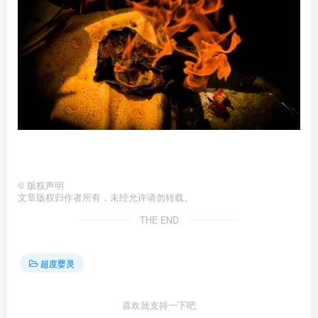
©
版权声明
文章版权归作者所有，未经允许请勿转载。
THE END
超度婴灵
喜欢就支持一下吧