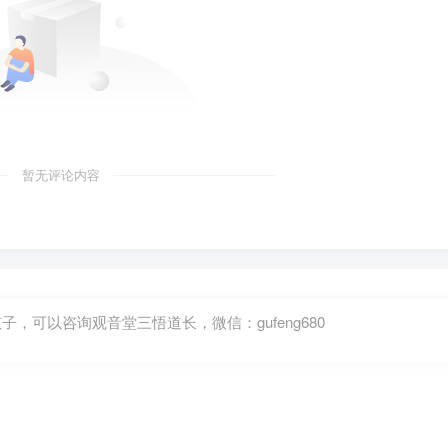
暂无评论内容
可以咨询观音堂三悟道长，微信：gufeng680