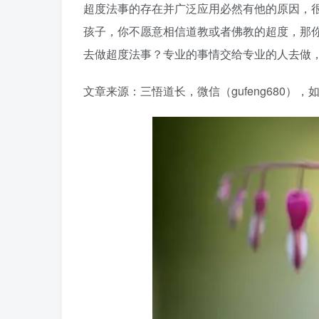
超度法事的存在并广泛应用必然有他的原因，
孩子，你不愿意相信道教或者佛教的超度，那
去做超度法事？专业的事情交给专业的人去做
文章来源：三悟道长，微信（gufeng680