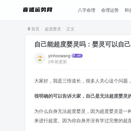
八字命理
命理运势
和
首页
超度婴灵
正文
自己能超度婴灵吗：婴灵可以自己
yinhoowang
2年前更新
大家好，我是三悟道长，很多人关心这个问题
很明确的可以告诉大家，自己是无法超度婴灵
为什么自身无法超度婴灵，因为超度婴灵是一
来进行超度。因为你自身并没有学过完整的超