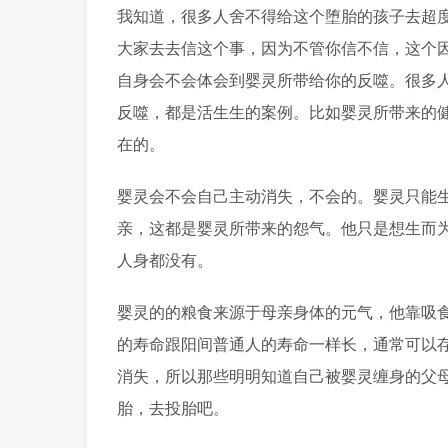
我知道，很多人舍不得给这个堕胎的孩子去超
大家去去信这个事，因为不管你信不信，这个
自身会不会体会到婴灵所带给你的反噬。很多
反噬，都是活生生的案例。比如婴灵所带来的
在的。
婴灵会不会自己主动消失，不会的。婴灵只能
亲，这都是婴灵所带来的怨气。他只是想生而
人身都没有。
婴灵的的粮食来源于母亲身体的元气，他靠吸
的寿命跟阳间普通人的寿命一样长，通常可以存
消失，所以那些明明知道自己被婴灵缠身的父
胎，去投胎吧。