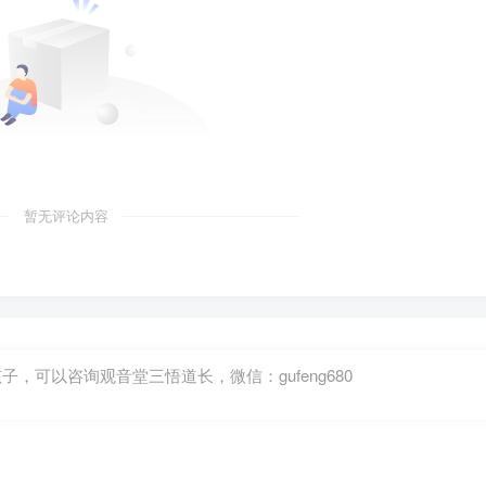
暂无评论内容
可以咨询观音堂三悟道长，微信：gufeng680