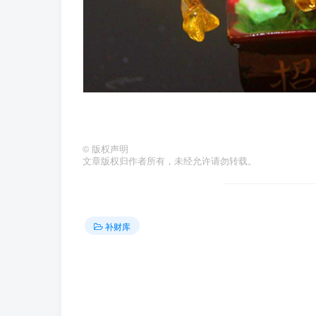
©
版权声明
文章版权归作者所有，未经允许请勿转载。
补财库