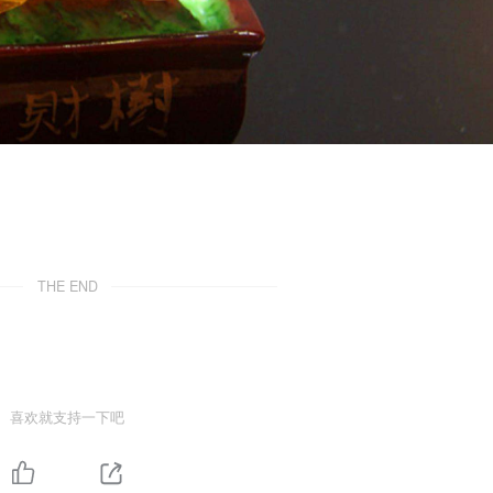
THE END
喜欢就支持一下吧