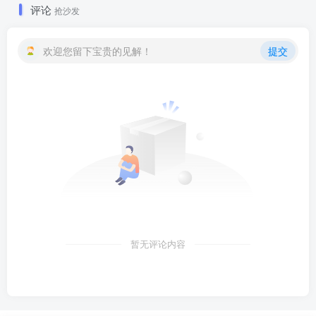
评论
抢沙发
欢迎您留下宝贵的见解！
提交
暂无评论内容