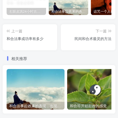
右眼皮跳24小时吉凶预兆
和合法事起效果的表现，出现这些就要留意了
上一篇
下一篇
和合法事成功率有多少
民间和合术最灵的方法
相关推荐
和合法事起效果的表现，出现这些就要留意了
和合符开始起效的感觉