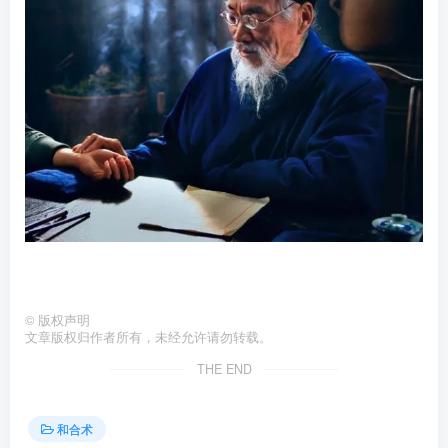
©
版权声明
文章版权归作者所有，未经允许请勿转载。
THE END
和合术