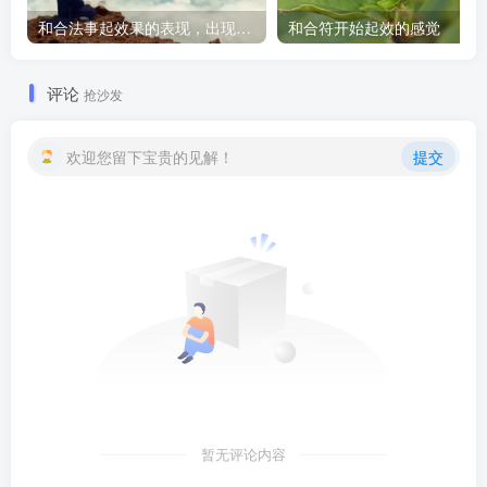
和合法事起效果的表现，出现这些就要留意了
和合符开始起效的感觉
评论
抢沙发
欢迎您留下宝贵的见解！
提交
暂无评论内容