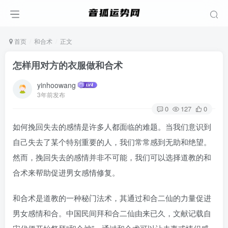
首页
和合术
正文
怎样用对方的衣服做和合术
yinhoowang
3年前发布
0
127
0
如何挽回失去的感情是许多人都面临的难题。当我们意识到
自己失去了某个特别重要的人，我们常常感到无助和绝望。
然而，挽回失去的感情并非不可能，我们可以选择道教的和
合术来帮助促进男女感情修复。
和合术是道教的一种秘门法术，其通过和合二仙的力量促进
男女感情和合。中国民间拜和合二仙由来已久，文献记载自