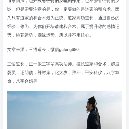
道家阳法，
也并没有任何的反噬副作用
，也不会有任何的反
噬。但是需要注意的是，你一定要做的是道家的和合术。因
为只有道家的和合术最为正统。道家高功道长，通过自己的
经验，修为，为你们开坛请建和合术。属于提升你的感情运
势，桃花运势，姻缘运势。所以并不用担心。
文章来源：三悟道长，微信gufeng680
三悟道长，正一派三字辈高功法师。擅长道家和合术，超度
婴灵，还阴债，补财库，化太岁，拜斗，平安科仪，八字算
命，八字合婚等