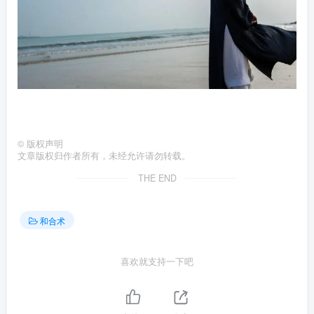
©
版权声明
文章版权归作者所有，未经允许请勿转载。
THE END
和合术
喜欢就支持一下吧