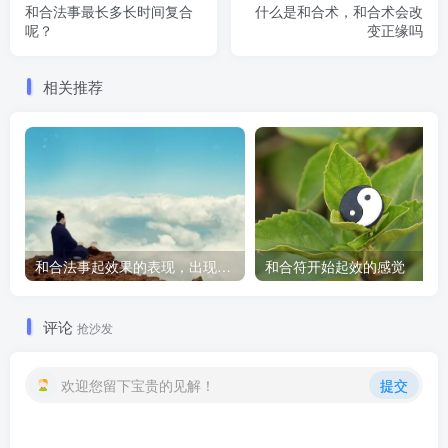
和合法事最长多长时间复合
什么是和合术，和合术会改
呢？
变正缘吗
相关推荐
和合法事起效果的表现，出现这些就要留意了
和合符开始起效的感觉
评论
抢沙发
欢迎您留下宝贵的见解！
提交