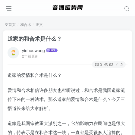
首页
和合术
正文
道家的和合术是什么？
yinhoowang
2年前更新
0
93
2
道家的爱情和合术是什么？
爱情和合术相信许多朋友也都听说过，和合术是我国道家流
传下来的一种法术。那么道家的爱情和合术是什么？今天三
悟道长来给大家解析。
道家是我国宗教重大派别之一，它的影响力在民间也是很大
的，特表示是在和合术这一块，一直都是受很多人追捧的。