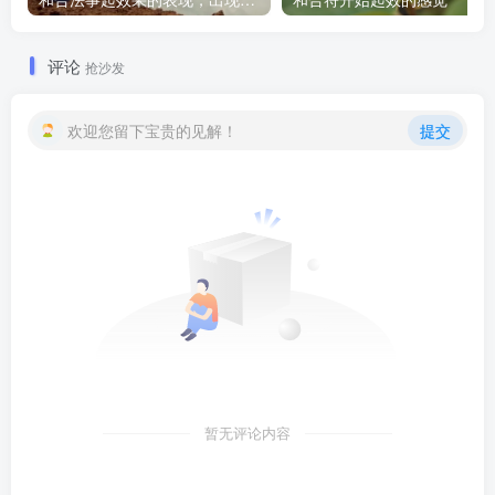
评论
抢沙发
欢迎您留下宝贵的见解！
提交
暂无评论内容