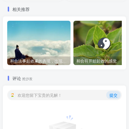
相关推荐
和合法事起效果的表现，出现这些就要留意了
和合符开始起效的感觉
评论
抢沙发
欢迎您留下宝贵的见解！
提交