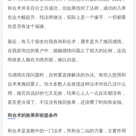
和合术并非百分之百成功，但如果找对了法师，成功的几率
也会大幅提升。找法师做法，实际上是一个缘字，一切都看
你是否有这个福缘。
最近，有几个朋友向我咨询和合术，通常是为了挽回感情。
在我咨询过的客户中，婚姻感情问题占了很大的比例，这说
明很多人都在为情所困，难以自拔。
当感情出现问题时，自然要选择解决的办法。有些人想用和
合术来挽回爱人。但大多数人会发现这种法术对自己没什么
用，做完后说好的七天见效，结果心上人一点反应都没有，
甚至更冷漠了。不仅没有挽回效果，还浪费了时间和金钱。
和合术的效果和前提条件
和合术是道教中的一门法术，拜和合二仙的力量，主要作用