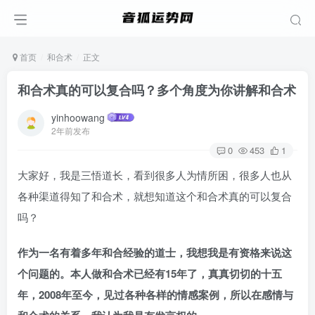
首页
和合术
正文
和合术真的可以复合吗？多个角度为你讲解和合术
yinhoowang
2年前发布
0
453
1
大家好，我是三悟道长，看到很多人为情所困，很多人也从
各种渠道得知了和合术，就想知道这个和合术真的可以复合
吗？
作为一名有着多年和合经验的道士，我想我是有资格来说这
个问题的。本人做和合术已经有15年了，真真切切的十五
年，2008年至今，见过各种各样的情感案例，所以在感情与