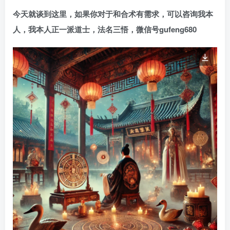
今天就谈到这里，如果你对于和合术有需求，可以咨询我本
人，我本人正一派道士，法名三悟，微信号gufeng680