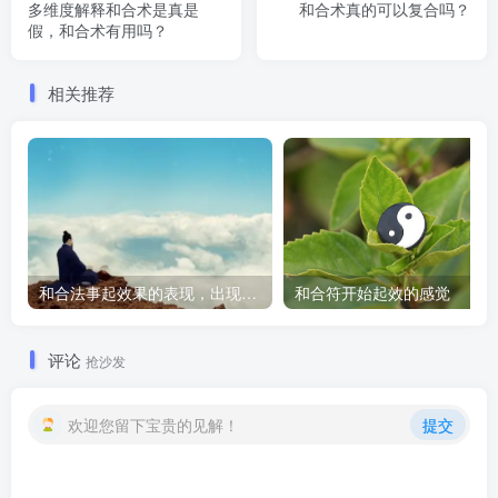
多维度解释和合术是真是
和合术真的可以复合吗？
假，和合术有用吗？
相关推荐
和合法事起效果的表现，出现这些就要留意了
和合符开始起效的感觉
评论
抢沙发
欢迎您留下宝贵的见解！
提交