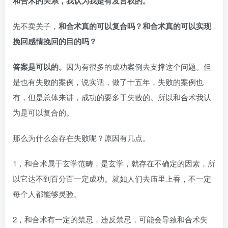
和合术的关系，我认为我是有发言权的。
先不卖关子，
和合术真的可以复合吗？和合术真的可以实现
挽回感情挽回的目的吗？
答案是可以的。
因为有很多的成功案例去支撑这个问题。但
是也有失败的案例，说实话，做了十五年，失败的案例也
有，但是总体来讲，成功的要多于失败的。所以和合术我认
为是可以复合的。
那么为什么会存在失败呢？原因有几点。
1，和合术属于玄学范畴，是玄学，就存在不确定的因素，所
以它达不到百分百一定成功。就如人们去庙里上香，不一定
每个人都能够灵验。
2，和合术有一定的禁忌，违反禁忌，可能会导致和合术失