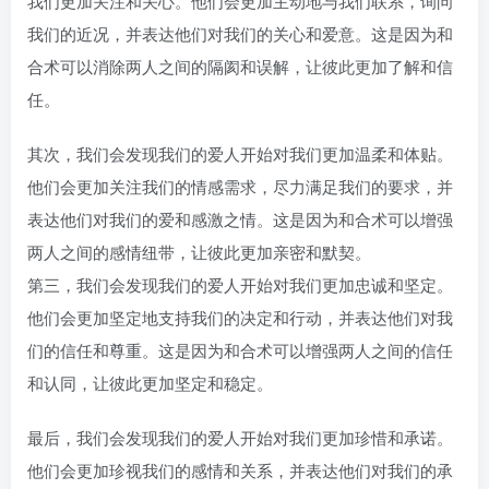
我们更加关注和关心。他们会更加主动地与我们联系，询问
我们的近况，并表达他们对我们的关心和爱意。这是因为和
合术可以消除两人之间的隔阂和误解，让彼此更加了解和信
任。
其次，我们会发现我们的爱人开始对我们更加温柔和体贴。
他们会更加关注我们的情感需求，尽力满足我们的要求，并
表达他们对我们的爱和感激之情。这是因为和合术可以增强
两人之间的感情纽带，让彼此更加亲密和默契。
第三，我们会发现我们的爱人开始对我们更加忠诚和坚定。
他们会更加坚定地支持我们的决定和行动，并表达他们对我
们的信任和尊重。这是因为和合术可以增强两人之间的信任
和认同，让彼此更加坚定和稳定。
最后，我们会发现我们的爱人开始对我们更加珍惜和承诺。
他们会更加珍视我们的感情和关系，并表达他们对我们的承