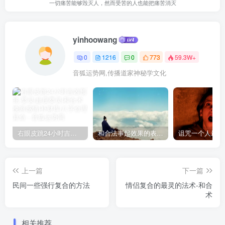
一切痛苦能够毁灭人，然而受苦的人也能把痛苦消灭
yinhoowang
0
1216
0
773
59.3W+
音狐运势网,传播道家神秘学文化
右眼皮跳24小时吉凶预兆
和合法事起效果的表现，出现这些就要留意了
上一篇
下一篇
民间一些强行复合的方法
情侣复合的最灵的法术-和合
术
相关推荐