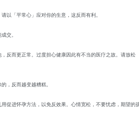
，请以「平常心」应对你的生意，这反而有利。
能成交。
他，反而更正常。过度担心健康因此有不当的医疗之故。请放松
馀的，反而越变越糟糕。
乱用促进怀孕方法，以免反效果。心情宽松，不要忧虑，期望的