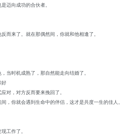
也是迈向成功的合伙者。
他反而来了。就在那偶然间，你就和他相逢了。
色，当时机成熟了，那自然能走向结婚了。
和好
式应对，对方反而要来挽回了。
然间，你就会遇到生命中的伴侣，这才是共度一生的佳人。
发现工作了。