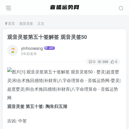
首页
观音灵签
正文
观音灵签第五十签解签 观音灵签50
yinhoowang
2年前发布
0
399
0
观音灵签 第五十签: 陶朱归五湖
吉凶: 中签