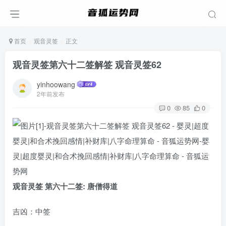
首页
观音灵签
正文
观音灵签第六十二签解签 观音灵签62
yinhoowang
2年前发布
0
85
0
观音灵签 第六十二签: 唐僧得道
吉凶：中签