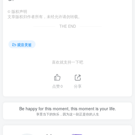
©
版权声明
文章版权归作者所有，未经允许请勿转载。
THE END
观音灵签
喜欢就支持一下吧
点赞
0
分享
Be happy for this moment, this moment is your life.
享受当下的快乐，因为这一刻正是你的人生