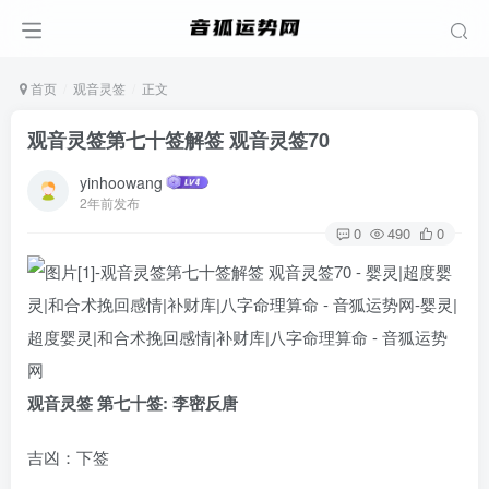
首页
观音灵签
正文
观音灵签第七十签解签 观音灵签70
yinhoowang
2年前发布
0
490
0
观音灵签 第七十签: 李密反唐
吉凶：下签