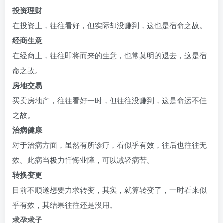
投资理财
在投资上，往往看好，但实际却没赚到，这也是宿命之故。
经商生意
在经商上，往往即将而来的生意，也常莫明的退去，这是宿
命之故。
房地交易
买卖房地产，往往看好一时，但往往没赚到，这是命运不佳
之故。
治病健康
对于治病方面，虽然有所诊疗，看似乎有效，往后也往往无
效。此病当极力忏悔业障，可以减轻病苦。
转换变更
目前不顺遂想要力求转变，其实，就算转变了，一时看来似
乎有效，其结果往往还是没用。
求孕求子