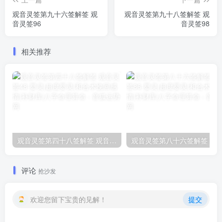
观音灵签第九十六签解签 观
观音灵签第九十八签解签 观
音灵签96
音灵签98
相关推荐
观音灵签第四十八签解签 观音灵签48
评论
抢沙发
欢迎您留下宝贵的见解！
提交