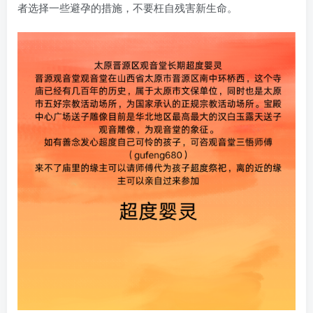
者选择一些避孕的措施，不要枉自残害新生命。