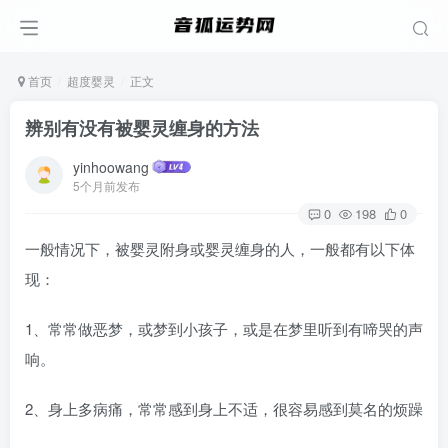
首页
超度婴灵
正文
辨别有没有被婴灵缠身的方法
yinhoowang
5个月前发布
0
198
0
一般情况下，被婴灵附身或婴灵缠身的人，一般都有以下体
现：
1、常常做恶梦，或梦到小孩子，或是在梦里听到有啼哭的声
响。
2、身上多病痛，常常感到身上不适，很容易感到莫名的烦躁