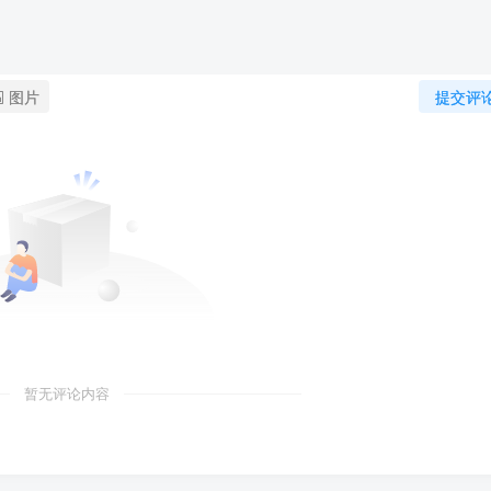
图片
提交评
暂无评论内容