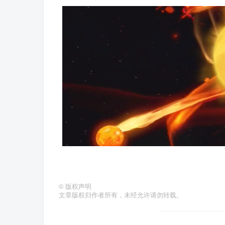
©
版权声明
文章版权归作者所有，未经允许请勿转载。