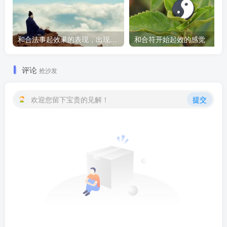
和合法事起效果的表现，出现这些就要留意了
和合符开始起效的感觉
评论
抢沙发
欢迎您留下宝贵的见解！
提交