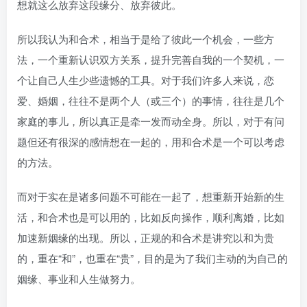
想就这么放弃这段缘分、放弃彼此。
所以我认为和合术，相当于是给了彼此一个机会，一些方
法，一个重新认识双方关系，提升完善自我的一个契机，一
个让自己人生少些遗憾的工具。对于我们许多人来说，恋
爱、婚姻，往往不是两个人（或三个）的事情，往往是几个
家庭的事儿，所以真正是牵一发而动全身。所以，对于有问
题但还有很深的感情想在一起的，用和合术是一个可以考虑
的方法。
而对于实在是诸多问题不可能在一起了，想重新开始新的生
活，和合术也是可以用的，比如反向操作，顺利离婚，比如
加速新姻缘的出现。所以，正规的和合术是讲究以和为贵
的，重在“和”，也重在“贵”，目的是为了我们主动的为自己的
姻缘、事业和人生做努力。