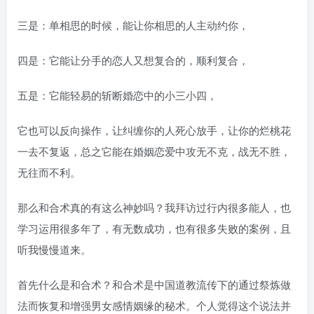
三是：单相思的时候，能让你相思的人主动约你，
四是：它能让分手的恋人又想复合的，顺利复合，
五是：它能轻易的斩断婚恋中的小三小四，
它也可以反向操作，让纠缠你的人死心放手，让你的烂桃花
一去不复返，总之它能在婚姻恋爱中攻无不克，战无不胜，
无往而不利。
那么和合术真的有这么神妙吗？我拜访过行内很多能人，也
学习运用很多年了，有无数成功，也有很多失败的案例，且
听我慢慢道来。
首先什么是和合术？和合术是中国道教流传下的通过祭炼做
法而恢复和增强男女感情姻缘的秘术。个人觉得这个说法并