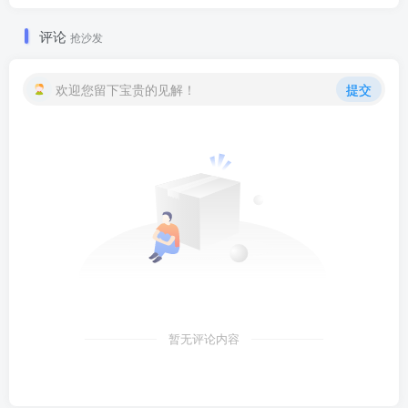
评论
抢沙发
欢迎您留下宝贵的见解！
提交
暂无评论内容