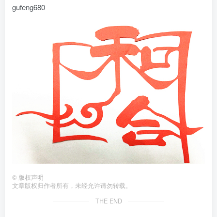
gufeng680
©
版权声明
文章版权归作者所有，未经允许请勿转载。
THE END