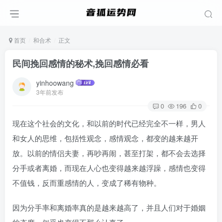
首页
和合术
正文
民间挽回感情的秘术,挽回感情必看
yinhoowang
3年前发布
0
196
0
现在这个社会的文化，和以前的时代已经完全不一样，男人
和女人的思维，包括性观念，感情观念，都变的越来越开
放。以前的情侣夫妻，再吵再闹，甚至打架，都不会去选择
分手或者离婚，而现在人心也变得越来越浮躁，感情也变得
不值钱，反而重感情的人，变成了稀有物种。
因为分手率和离婚率真的是越来越高了，并且人们对于婚姻