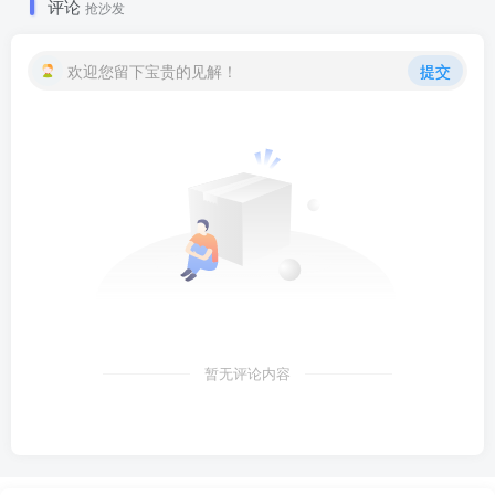
评论
抢沙发
欢迎您留下宝贵的见解！
提交
暂无评论内容