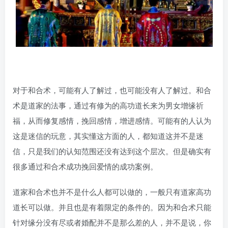
对于和合术，可能有人了解过，也可能没有人了解过。和合
术是道家的法事，通过有修为的高功道长来为男女增缘祈
福，从而修复感情，挽回感情，增进感情。可能有的人认为
这是迷信的玩意，其实懂这方面的人，都知道这并不是迷
信，只是我们的认知范围还没有达到这个层次。但是确实有
很多通过和合术成功挽回爱情的成功案例。
道家和合术也并不是什么人都可以做的，一般只有道家高功
道长可以做。并且也是有着限定的条件的。因为和合术只能
针对缘分没有尽或者婚配并不是那么差的人，并不是说，你