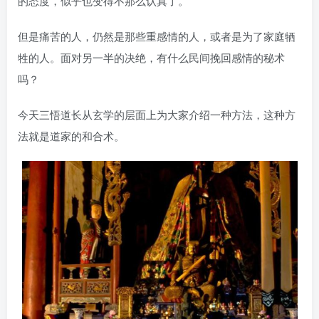
的态度，似乎也变得不那么认真了。
但是痛苦的人，仍然是那些重感情的人，或者是为了家庭牺
牲的人。面对另一半的决绝，有什么民间挽回感情的秘术
吗？
今天三悟道长从玄学的层面上为大家介绍一种方法，这种方
法就是道家的和合术。