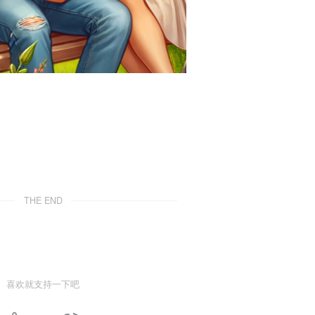
THE END
喜欢就支持一下吧