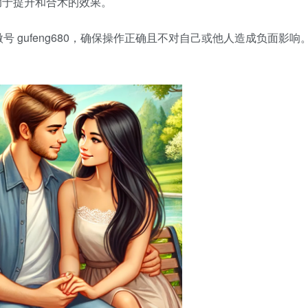
助于提升和合术的效果。
 gufeng680，确保操作正确且不对自己或他人造成负面影响