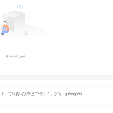
暂无评论内容
可以咨询观音堂三悟道长，微信：gufeng680