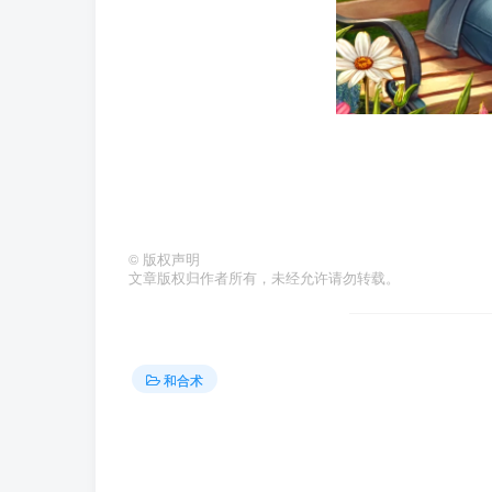
©
版权声明
文章版权归作者所有，未经允许请勿转载。
和合术