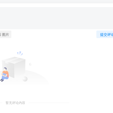
图片
提交评
暂无评论内容