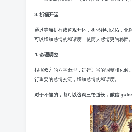
3. 祈福开运
通过寺庙祈福或道观开运，祈求神明保佑，化
可以增加感情的和谐度，使两人感情更为稳固
4. 命理调整
根据双方的八字命理，进行适当的调整和化解
行重要的感情交流，增加感情的和谐度。
对于不懂的，都可以咨询三悟道长，微信 gufen