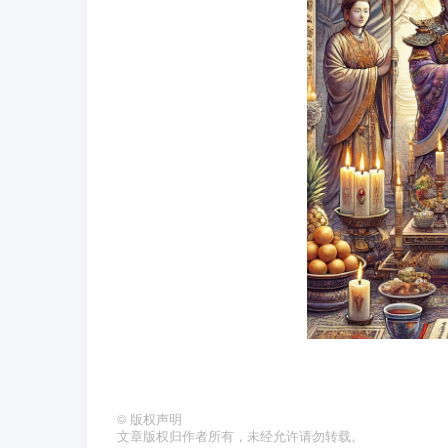
©
版权声明
文章版权归作者所有，未经允许请勿转载。