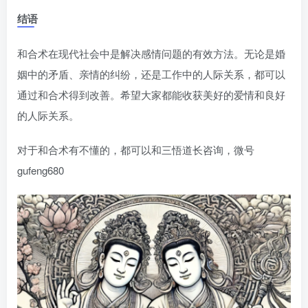
结语
和合术在现代社会中是解决感情问题的有效方法。无论是婚
姻中的矛盾、亲情的纠纷，还是工作中的人际关系，都可以
通过和合术得到改善。希望大家都能收获美好的爱情和良好
的人际关系。
对于和合术有不懂的，都可以和三悟道长咨询，微号
gufeng680