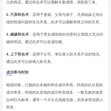
入的情况。通过和合术可以缓解夫妻感情，清除第三者。
2. 六亲和合术
：适用于婆媳、父母与孩子、兄弟姐妹之间出
现的情感问题和生活矛盾。此术可以缓解亲情之间的关系。
3. 姻缘和合术
：适用于男女感情很好但受到父母阻力无法结
婚的情况。通过此术可以促成结婚。
4. 上下和合术
：适用于公司、单位里人际关系不佳的情况。
通过此术可以协调人际关系。
成功率与时间
根据经验，已婚的比未婚的和合成功率高，同居的比分居的
成功率高，同地的比异地的成功率高很多。一般见效的速度
以49日为标准，通常一个月左右就能见效，但具体情况因人
而异。