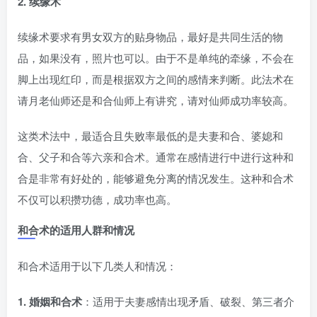
2. 续缘术
续缘术要求有男女双方的贴身物品，最好是共同生活的物
品，如果没有，照片也可以。由于不是单纯的牵缘，不会在
脚上出现红印，而是根据双方之间的感情来判断。此法术在
请月老仙师还是和合仙师上有讲究，请对仙师成功率较高。
这类术法中，最适合且失败率最低的是夫妻和合、婆媳和
合、父子和合等六亲和合术。通常在感情进行中进行这种和
合是非常有好处的，能够避免分离的情况发生。这种和合术
不仅可以积攒功德，成功率也高。
和合术的适用人群和情况
和合术适用于以下几类人和情况：
1. 婚姻和合术
：适用于夫妻感情出现矛盾、破裂、第三者介