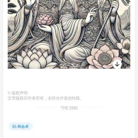
©
版权声明
文章版权归作者所有，未经允许请勿转载。
THE END
和合术