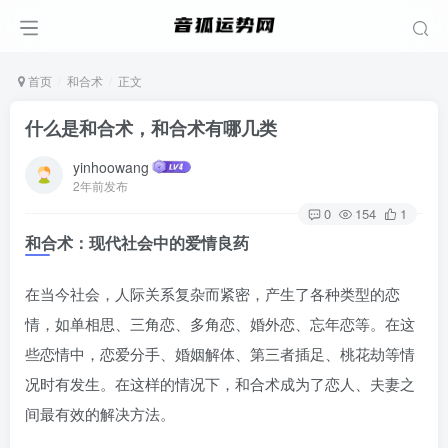
首页
和合术
正文
什么是和合术，和合术有哪几类
yinhoowang
2年前发布
0
154
1
和合术：现代社会中的爱情良药
在当今社会，人际关系复杂而紧密，产生了各种类型的恋
情，如单相思、三角恋、多角恋、婚外恋、忘年恋等。在这
些恋情中，恋爱分手、婚姻解体、第三者插足、桃花劫等情
况时有发生。在这样的情况下，和合术成为了恋人、夫妻之
间最有效的解决方法。