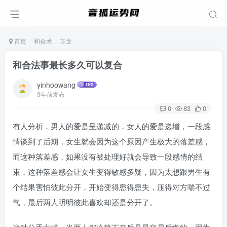
首页
和合术
正文
和合法事最长多久可以复合
yinhoowang
3年前发布
0
83
0
有人分析，男人的爱是呈递减的，女人的爱是递增，一段感
情谈到了后期，女生就会因为这个原因产生极大的落差感，
而这种落差感，如果没有被处理好就会导致一段感情的结
束，这种落差感会让女生变得敏感多疑，因为太想跟男生有
个结果害怕彼此分开，开始变得患得患失，压得对方喘不过
气，最后两人明明彼此喜欢却还是分开了。