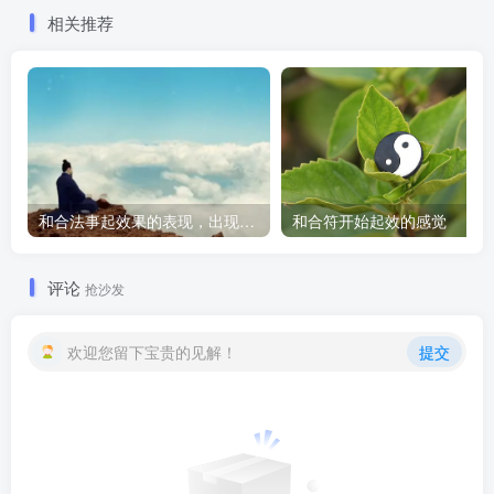
相关推荐
和合法事起效果的表现，出现这些就要留意了
和合符开始起效的感觉
评论
抢沙发
欢迎您留下宝贵的见解！
提交