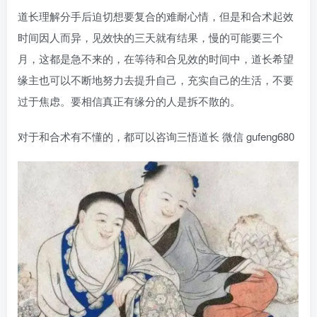
道长理解分手后迫切想要复合的难耐心情，但是和合术起效
时间因人而异，见效快的三天就有结果，慢的可能要三个
月，这都是急不来的，在等待和合见效的时间中，道长希望
缘主也可以不断地努力去提升自己，充实自己的生活，不要
过于焦虑。要相信真正有缘分的人是拆不散的。
对于和合术有不懂的，都可以咨询三悟道长 微信 gufeng680