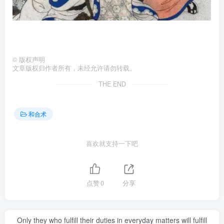
©
版权声明
文章版权归作者所有，未经允许请勿转载。
THE END
和合术
喜欢就支持一下吧
点赞
0
分享
Only they who fulfill their duties in everyday matters will fulfill