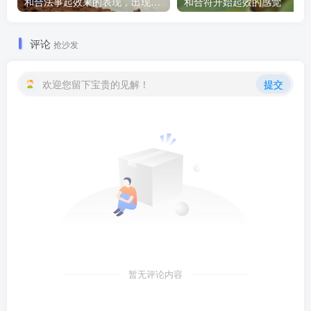
和合法事起效果的表现，出现这些就要留意了
和合符开始起效的感觉
评论
抢沙发
欢迎您留下宝贵的见解！
提交
暂无评论内容