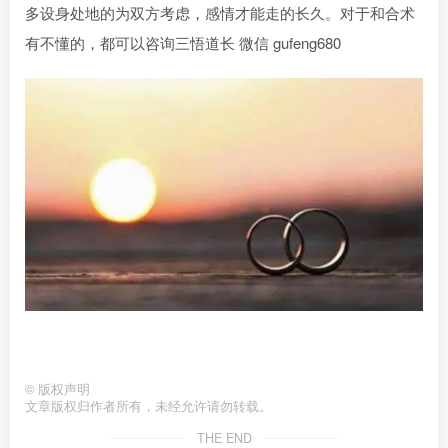
多设身处地的为双方考虑，感情才能走的长久。对于和合术
有不懂的，都可以咨询三悟道长 微信 gufeng680
©
版权声明
文章版权归作者所有，未经允许请勿转载。
THE END