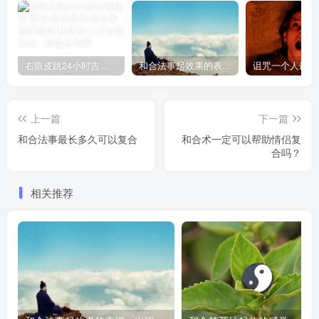
右眼皮跳24小时吉凶预兆
和合法事起效果的表现，出现这些就要留意了
上一篇
下一篇
和合法事最长多久可以复合
和合术一定可以帮助情侣复
合吗？
相关推荐